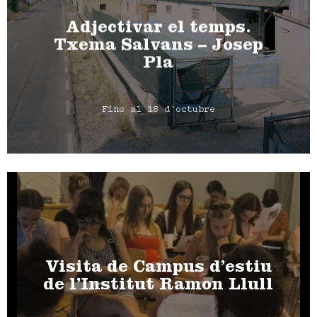
Adjectivar el temps.
Txema Salvans – Josep
Pla
Fins al 18 d'octubre
Visita de Campus d’estiu
de l’Institut Ramon Llull