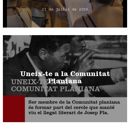
21 de juliol de 2026
Uneix-te a la Comunitat
Planiana