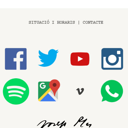
SITUACIÓ I HORARIS
|
CONTACTE