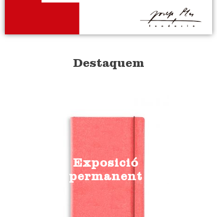
Destaquem
Exposició
permanent