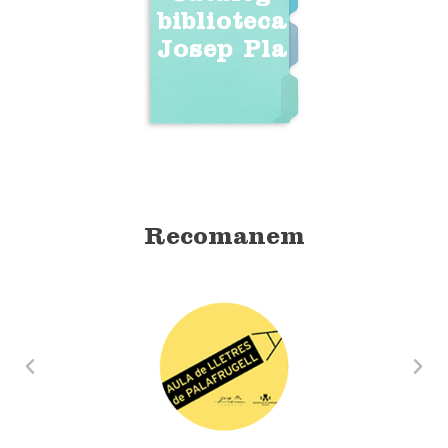
biblioteca
Josep Pla
Recomanem