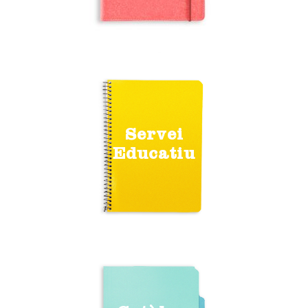
Servei
Educatiu