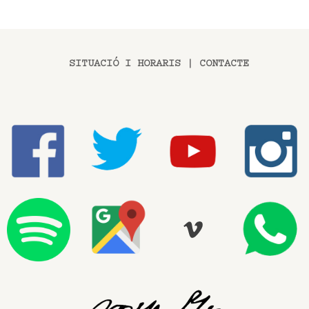
SITUACIÓ I HORARIS
|
CONTACTE