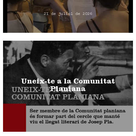
21 de juliol de 2026
Uneix-te a la Comunitat
Planiana