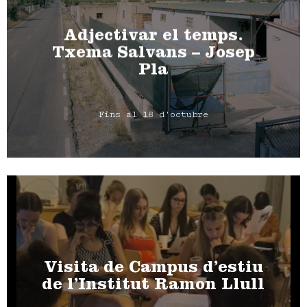
Adjectivar el temps.
Txema Salvans – Josep
Pla
Fins al 18 d'octubre
Visita de Campus d’estiu
de l’Institut Ramon Llull