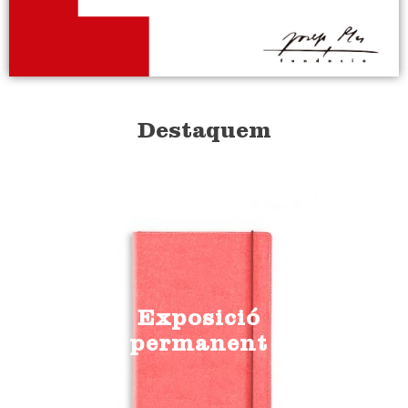
Destaquem
Exposició
permanent