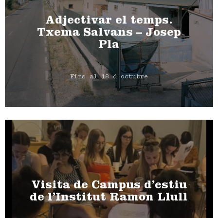
Adjectivar el temps.
Txema Salvans – Josep
Pla
Fins al 18 d'octubre
Visita de Campus d’estiu
de l’Institut Ramon Llull