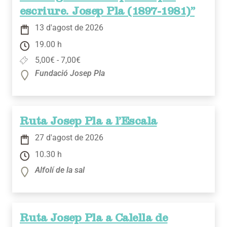
escriure. Josep Pla (1897-1981)”
13 d'agost de 2026
19.00 h
5,00€ - 7,00€
Fundació Josep Pla
Ruta Josep Pla a l’Escala
27 d'agost de 2026
10.30 h
Alfolí de la sal
Ruta Josep Pla a Calella de