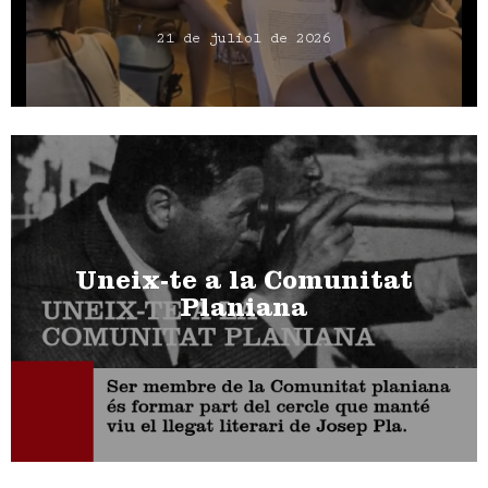
21 de juliol de 2026
Uneix-te a la Comunitat
Planiana