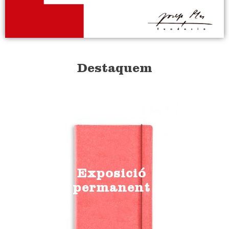
Destaquem
Exposició
permanent