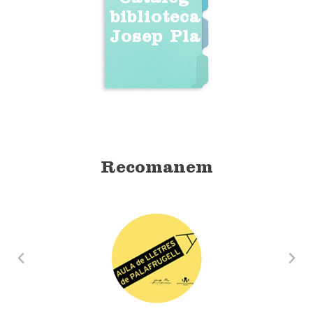
biblioteca
Josep Pla
Recomanem