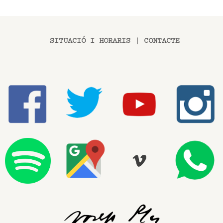
SITUACIÓ I HORARIS
|
CONTACTE