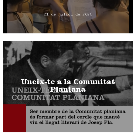
21 de juliol de 2026
Uneix-te a la Comunitat
Planiana