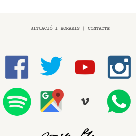
SITUACIÓ I HORARIS
|
CONTACTE