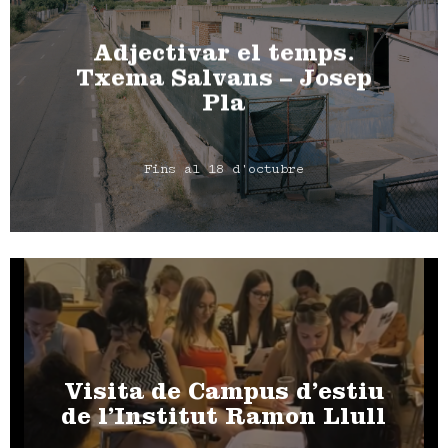
Adjectivar el temps.
Txema Salvans – Josep
Pla
Fins al 18 d'octubre
Visita de Campus d’estiu
de l’Institut Ramon Llull