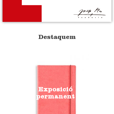
Destaquem
Exposició
permanent