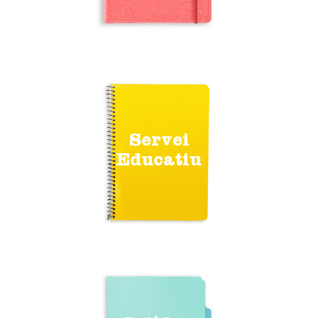
Servei
Educatiu