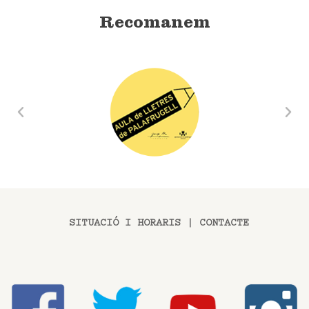
Recomanem
SITUACIÓ I HORARIS
|
CONTACTE