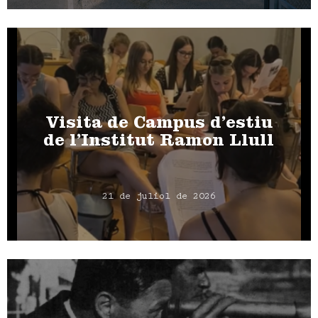
Visita de Campus d’estiu
de l’Institut Ramon Llull
21 de juliol de 2026