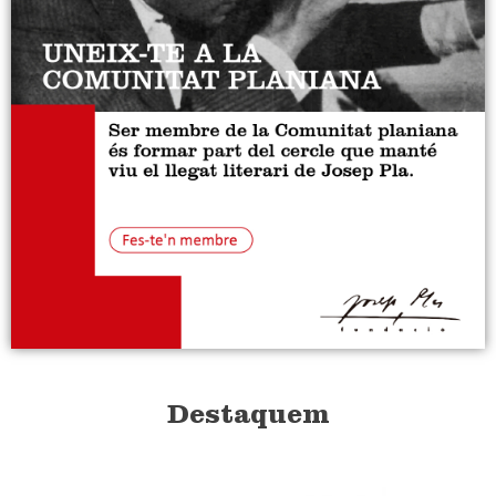
Destaquem