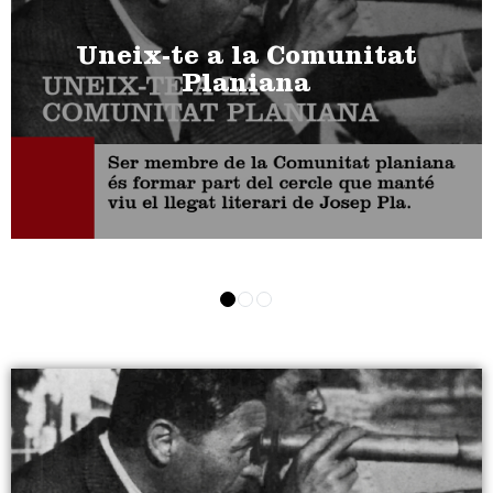
Uneix-te a la Comunitat
Planiana