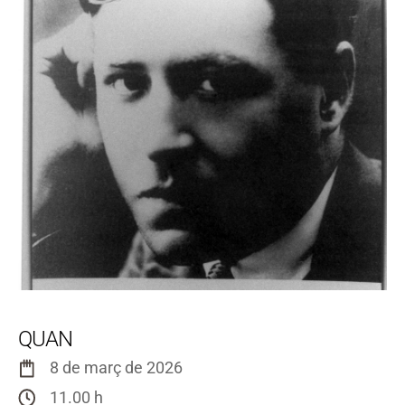
QUAN
8 de març de 2026
11.00 h