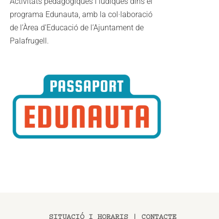
Activitats pedagògiques i lúdiques dins el
programa Edunauta, amb la col·laboració
de l’Àrea d’Educació de l’Ajuntament de
Palafrugell.
SITUACIÓ I HORARIS
|
CONTACTE