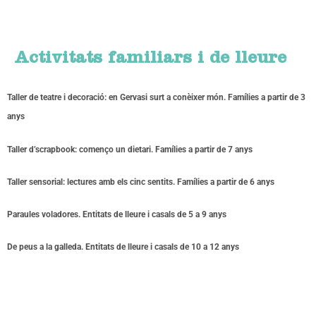
Activitats familiars i de lleure
Taller de teatre i decoració: en Gervasi surt a conèixer món. Famílies a partir de 3
anys
Taller d’scrapbook: començo un dietari. Famílies a partir de 7 anys
Taller sensorial: lectures amb els cinc sentits. Famílies a partir de 6 anys
Paraules voladores. Entitats de lleure i casals de 5 a 9 anys
De peus a la galleda. Entitats de lleure i casals de 10 a 12 anys