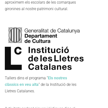
aproximem els escolars de les comarques
gironines al nostre patrimoni cultural.
Tallers dins el programa “
Els nostres
clàssics en veu alta
” de la Institució de les
Lletres Catalanes.