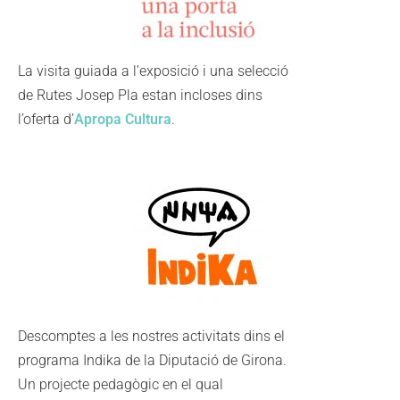
La visita guiada a l’exposició i una selecció
de Rutes Josep Pla estan incloses dins
l’oferta d’
Apropa Cultura
.
Descomptes a les nostres activitats dins el
programa Indika de la Diputació de Girona.
Un projecte pedagògic en el qual