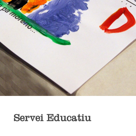
Servei Educatiu