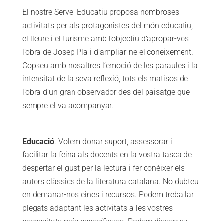
El nostre Servei Educatiu proposa nombroses
activitats per als protagonistes del món educatiu,
el lleure i el turisme amb l’objectiu d’apropar-vos
l’obra de Josep Pla i d’ampliar-ne el coneixement.
Copseu amb nosaltres l’emoció de les paraules i la
intensitat de la seva reflexió, tots els matisos de
l’obra d’un gran observador des del paisatge que
sempre el va acompanyar.
Educació
. Volem donar suport, assessorar i
facilitar la feina als docents en la vostra tasca de
despertar el gust per la lectura i fer conèixer els
autors clàssics de la literatura catalana. No dubteu
en demanar-nos eines i recursos. Podem treballar
plegats adaptant les activitats a les vostres