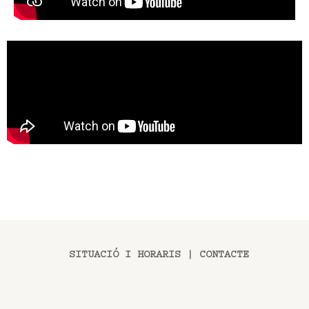
SITUACIÓ I HORARIS
|
CONTACTE