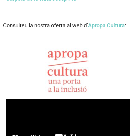
Consulteu la nostra oferta al web d’
Apropa Cultura
: