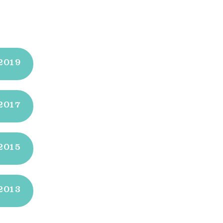
2019
2017
2015
2013