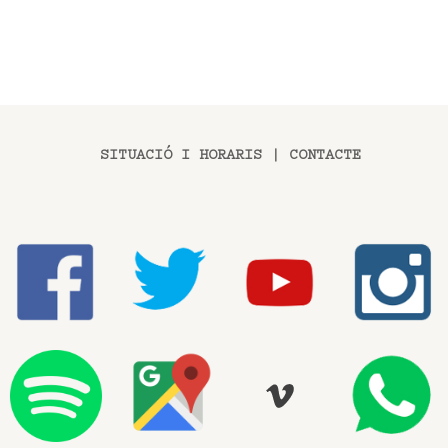
SITUACIÓ I HORARIS
|
CONTACTE