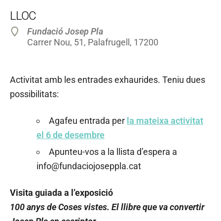
LLOC
Fundació Josep Pla
Carrer Nou, 51, Palafrugell, 17200
Activitat amb les entrades exhaurides. Teniu dues
possibilitats:
Agafeu entrada per
la mateixa activitat
el 6 de desembre
Apunteu-vos a la llista d’espera a
info@fundaciojoseppla.cat
Visita guiada a l’exposició
100 anys de Coses vistes. El llibre que va convertir