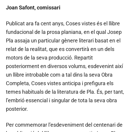
Joan Safont, comissari
Publicat ara fa cent anys, Coses vistes és el llibre
fundacional de la prosa planiana, en el qual Josep
Pla assaja un particular gènere literari basat en el
relat de la realitat, que es convertirà en un dels
motors de la seva producció. Repartit
posteriorment en diversos volums, esdevenint així
un llibre introbable com a tal dins la seva Obra
Completa, Coses vistes anticipa i prefigura els
temes habituals de la literatura de Pla. És, per tant,
l’embrió essencial i singular de tota la seva obra
posterior.
Per commemorar l’esdeveniment del centenari de