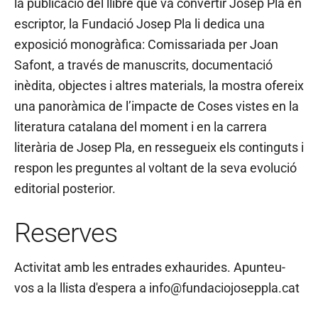
la publicació del llibre que va convertir Josep Pla en
escriptor, la Fundació Josep Pla li dedica una
exposició monogràfica: Comissariada per Joan
Safont, a través de manuscrits, documentació
inèdita, objectes i altres materials, la mostra ofereix
una panoràmica de l’impacte de Coses vistes en la
literatura catalana del moment i en la carrera
literària de Josep Pla, en ressegueix els continguts i
respon les preguntes al voltant de la seva evolució
editorial posterior.
Reserves
Activitat amb les entrades exhaurides. Apunteu-
vos a la llista d'espera a info@fundaciojoseppla.cat