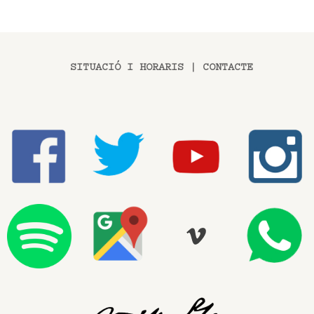
SITUACIÓ I HORARIS
|
CONTACTE