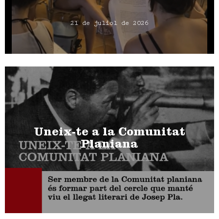
21 de juliol de 2026
Uneix-te a la Comunitat
Planiana