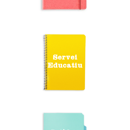
Servei
Educatiu