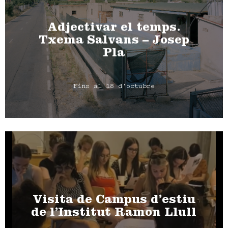
Adjectivar el temps.
Txema Salvans – Josep
Pla
Fins al 18 d'octubre
Visita de Campus d’estiu
de l’Institut Ramon Llull