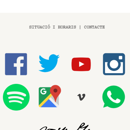
SITUACIÓ I HORARIS
|
CONTACTE