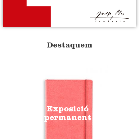
Destaquem
Exposició
permanent