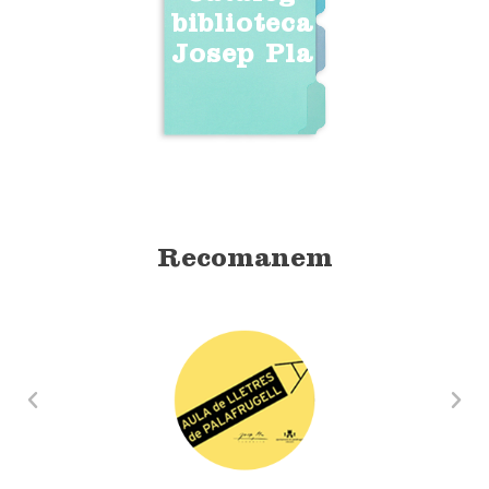
biblioteca
Josep Pla
Recomanem