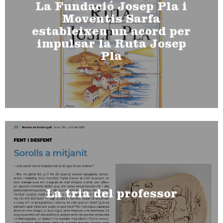
La Fundació Josep Pla i
Moventis Sarfa
estableixen un acord per
impulsar la Ruta Josep
Pla
La tria del professor