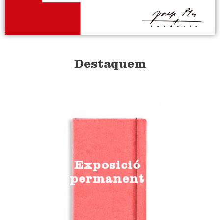
Destaquem
Exposició
permanent