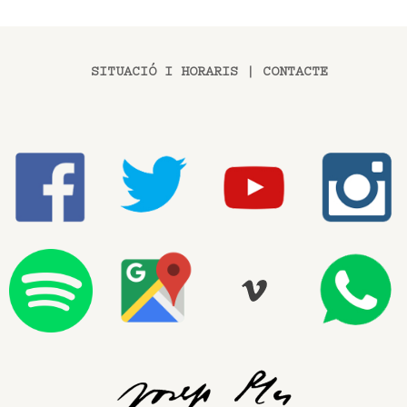
SITUACIÓ I HORARIS
|
CONTACTE