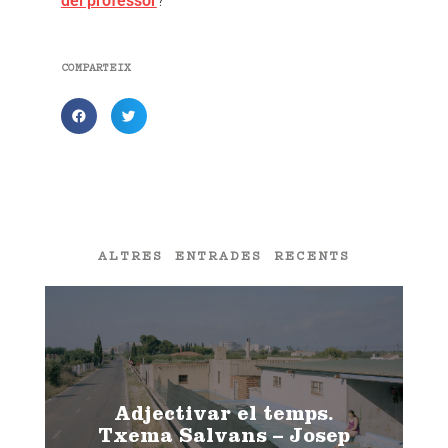
del professor
?
COMPARTEIX
ALTRES ENTRADES RECENTS
Adjectivar el temps.
Txema Salvans – Josep