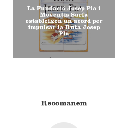
La Fundació Josep Pla i
Moventis Sarfa
estableixen un acord per
impulsar la Ruta Josep
Pla
Recomanem