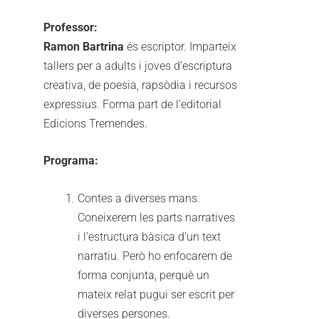
Professor:
Ramon Bartrina
és escriptor. Imparteix
tallers per a adults i joves d’escriptura
creativa, de poesia, rapsòdia i recursos
expressius. Forma part de l’editorial
Edicions Tremendes.
Programa:
Contes a diverses mans.
Coneixerem les parts narratives
i l’estructura bàsica d’un text
narratiu. Però ho enfocarem de
forma conjunta, perquè un
mateix relat pugui ser escrit per
diverses persones.