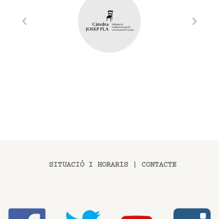
SITUACIÓ I HORARIS
|
CONTACTE