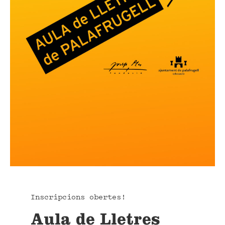
Inscripcions obertes!
Aula de Lletres