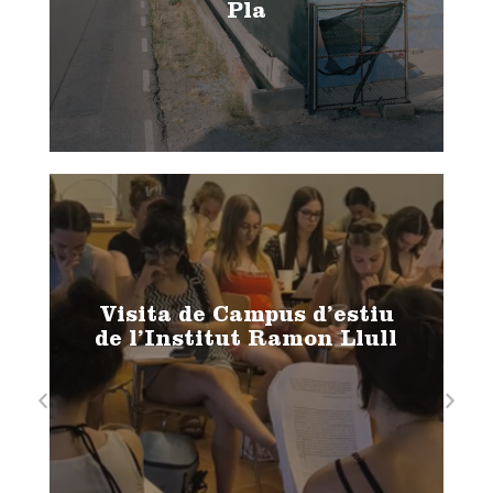
Pla
Visita de Campus d’estiu
de l’Institut Ramon Llull