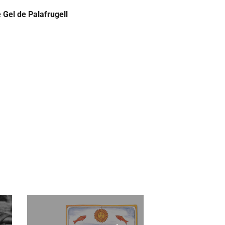
e Gel de Palafrugell