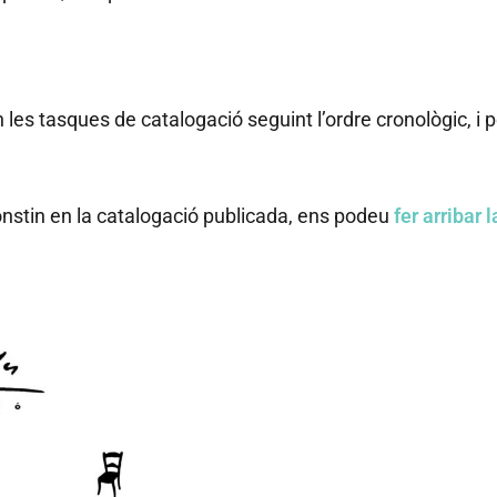
les tasques de catalogació seguint l’ordre cronològic, i 
nstin en la catalogació publicada, ens podeu
fer arribar 