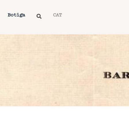
Botiga
CAT