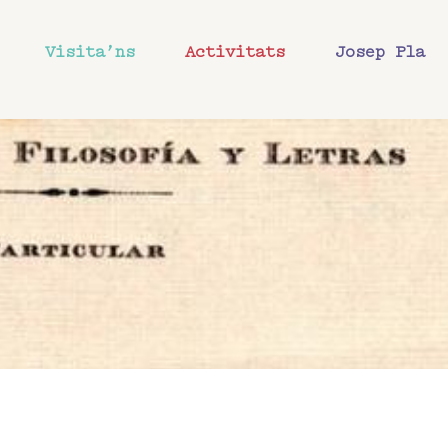
Visita’ns
Activitats
Josep Pla