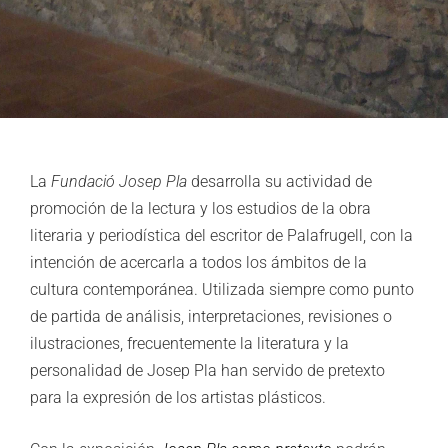
La
Fundació Josep Pla
desarrolla su actividad de
promoción de la lectura y los estudios de la obra
literaria y periodística del escritor de Palafrugell, con la
intención de acercarla a todos los ámbitos de la
cultura contemporánea. Utilizada siempre como punto
de partida de análisis, interpretaciones, revisiones o
ilustraciones, frecuentemente la literatura y la
personalidad de Josep Pla han servido de pretexto
para la expresión de los artistas plásticos.