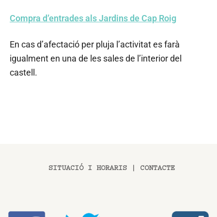
Compra d’entrades als Jardins de Cap Roig
En cas d’afectació per pluja l’activitat es farà
igualment en una de les sales de l’interior del
castell.
SITUACIÓ I HORARIS
|
CONTACTE