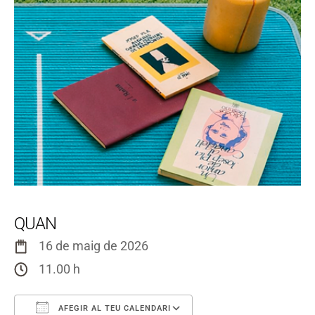
QUAN
16 de maig de 2026
11.00 h
AFEGIR AL TEU CALENDARI