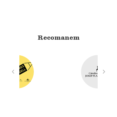
Recomanem