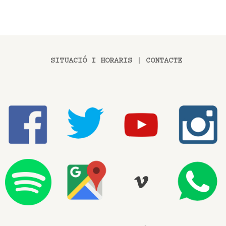
SITUACIÓ I HORARIS
|
CONTACTE