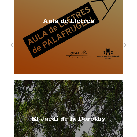
Aula de Lletres
El Jardí de la Dorothy