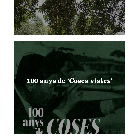
100 anys de ‘Coses vistes’