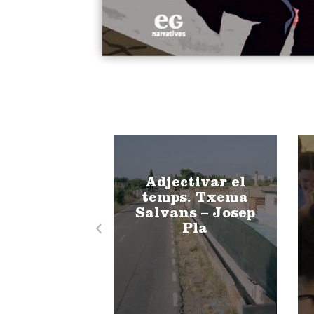
Adjectivar el
temps. Txema
Salvans – Josep
Pla