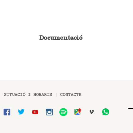
Documentació
SITUACIÓ I HORARIS
|
CONTACTE