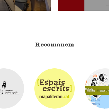
Recomanem