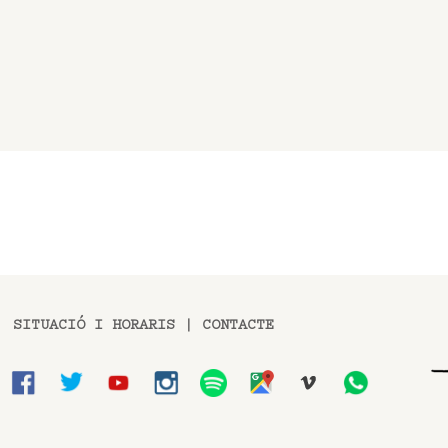
SITUACIÓ I HORARIS
|
CONTACTE