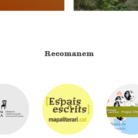
Recomanem