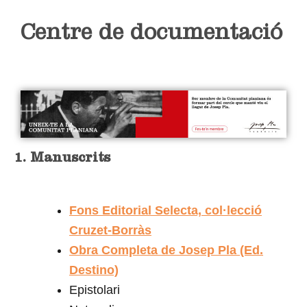
Centre de documentació
1. Manuscrits
Fons Editorial Selecta, col·lecció
Cruzet-Borràs
Obra Completa de Josep Pla (Ed.
Destino)
Epistolari