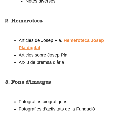
Notes diverses
2. Hemeroteca
Articles de Josep Pla.
Hemeroteca Josep
Pla digital
Articles sobre Josep Pla
Arxiu de premsa diària
3. Fons d'imatges
Fotografies biogràfiques
Fotografies d’activitats de la Fundació