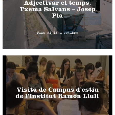
Adjectivar el temps.
Txema Salvans – Josep
Pla
Fins al 18 d'octubre
Visita de Campus d’estiu
de l’Institut Ramon Llull