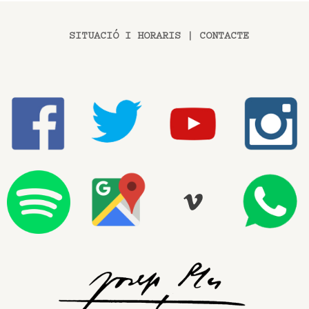
SITUACIÓ I HORARIS
|
CONTACTE