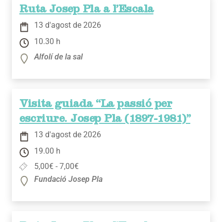
Ruta Josep Pla a l’Escala
13 d'agost de 2026
10.30 h
Alfolí de la sal
Visita guiada “La passió per
escriure. Josep Pla (1897-1981)”
13 d'agost de 2026
19.00 h
5,00€ - 7,00€
Fundació Josep Pla