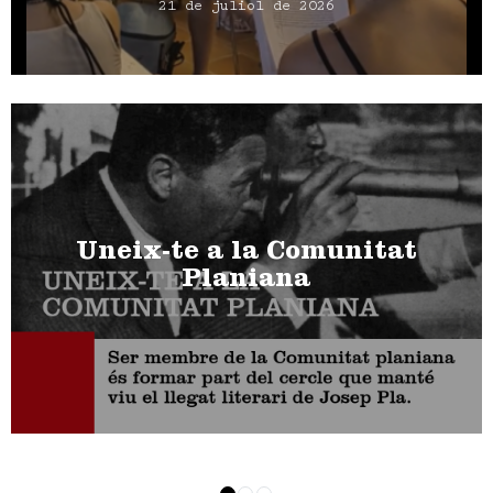
21 de juliol de 2026
Uneix-te a la Comunitat
Planiana