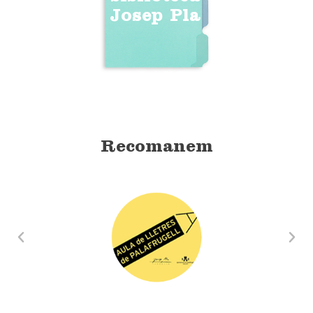
Josep Pla
Recomanem