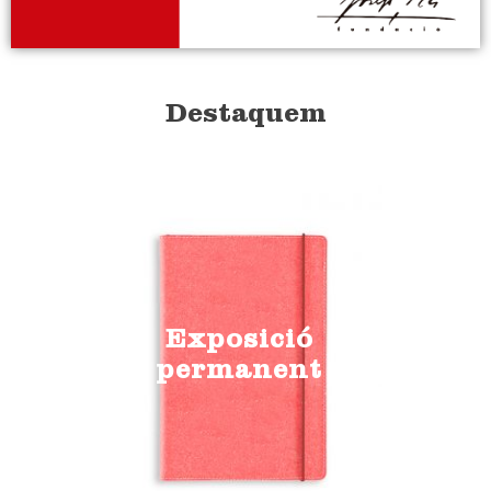
Destaquem
Exposició
permanent