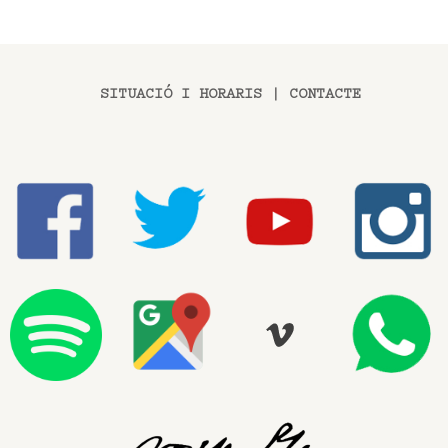
SITUACIÓ I HORARIS
|
CONTACTE