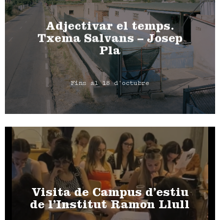
Adjectivar el temps.
Txema Salvans – Josep
Pla
Fins al 18 d'octubre
Visita de Campus d’estiu
de l’Institut Ramon Llull