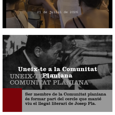
21 de juliol de 2026
Uneix-te a la Comunitat
Planiana