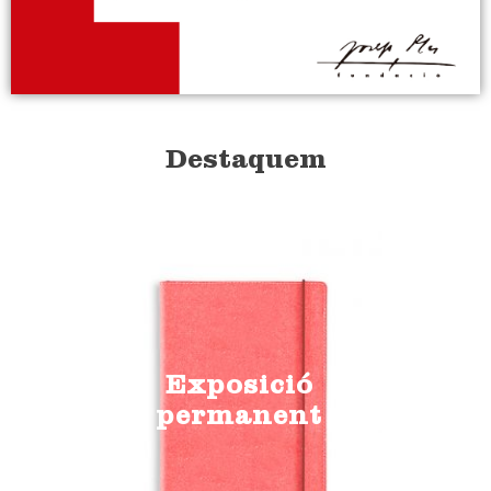
Destaquem
Exposició
permanent