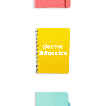
Servei
Educatiu