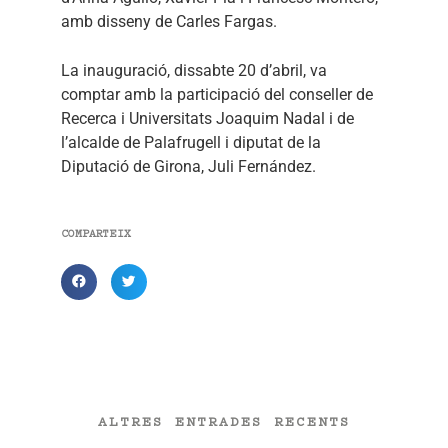
amb disseny de Carles Fargas.
La inauguració, dissabte 20 d’abril, va
comptar amb la participació del conseller de
Recerca i Universitats Joaquim Nadal i de
l’alcalde de Palafrugell i diputat de la
Diputació de Girona, Juli Fernández.
COMPARTEIX
ALTRES ENTRADES RECENTS