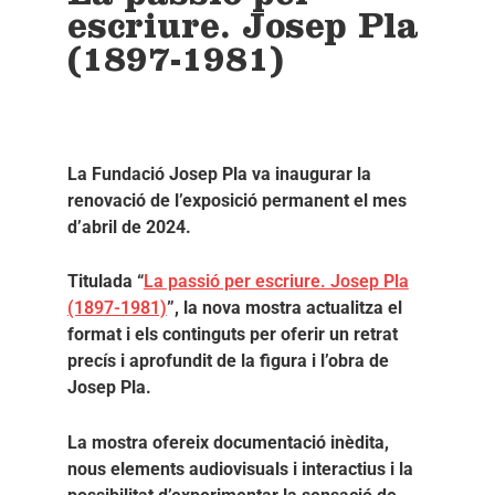
escriure. Josep Pla
(1897-1981)
La Fundació Josep Pla va inaugurar la
renovació de l’exposició permanent el mes
d’abril de 2024.
Titulada “
La passió per escriure. Josep Pla
(1897-1981)
”, la nova mostra actualitza el
format i els continguts per oferir un retrat
precís i aprofundit de la figura i l’obra de
Josep Pla.
La mostra ofereix documentació inèdita,
nous elements audiovisuals i interactius i la