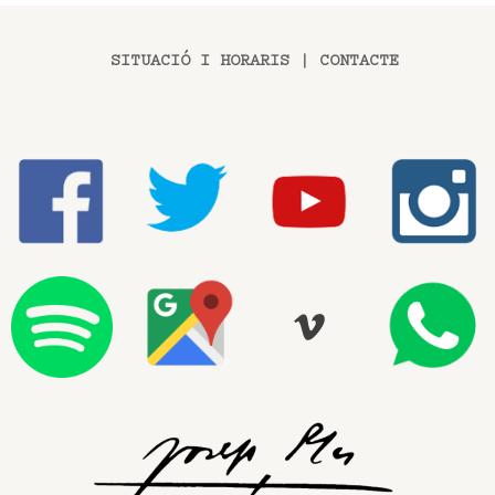
SITUACIÓ I HORARIS
|
CONTACTE