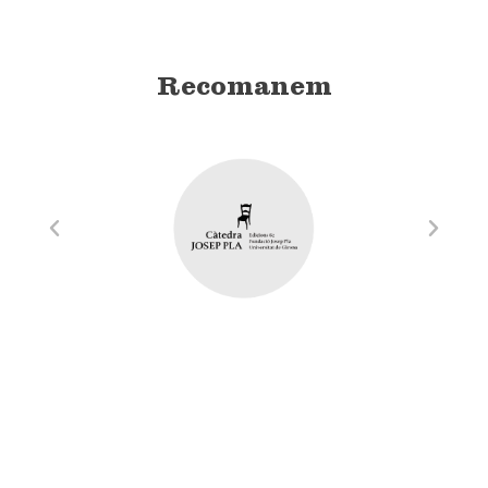
Recomanem