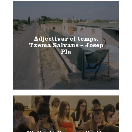
Adjectivar el temps.
Txema Salvans – Josep
Pla