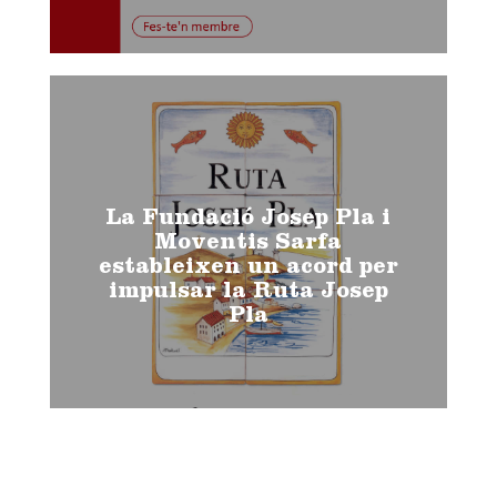
La Fundació Josep Pla i
Moventis Sarfa
estableixen un acord per
impulsar la Ruta Josep
Pla