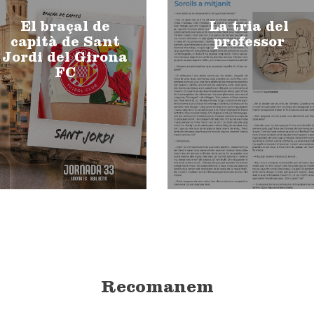
El braçal de
La tria del
capità de Sant
professor
Jordi del Girona
FC
Recomanem