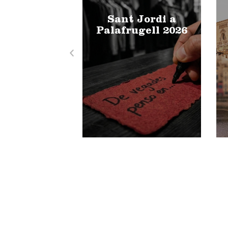
Sant Jordi a
Palafrugell 2026