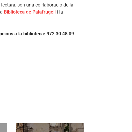
 lectura, son
una col·laboració de la
 la
Biblioteca de Palafrugell
i la
pcions a la biblioteca: 972 30 48 09