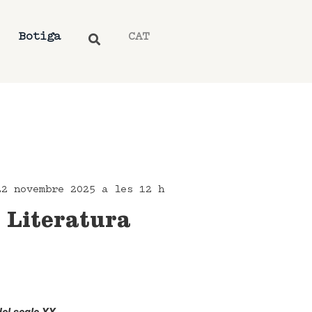
Botiga
CAT
22 novembre 2025 a les 12 h
e Literatura