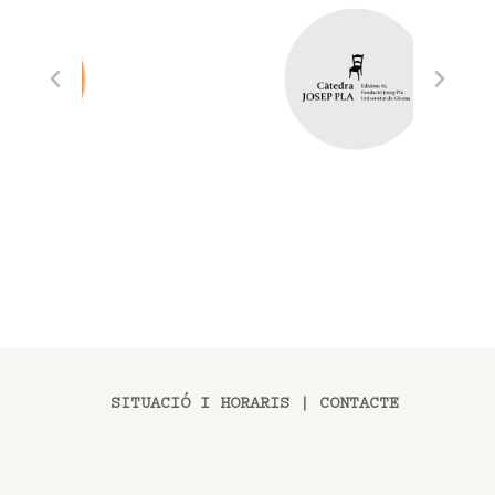
SITUACIÓ I HORARIS
|
CONTACTE