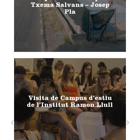
Txema Salvans – Josep
Pla
Visita de Campus d’estiu
de l’Institut Ramon Llull