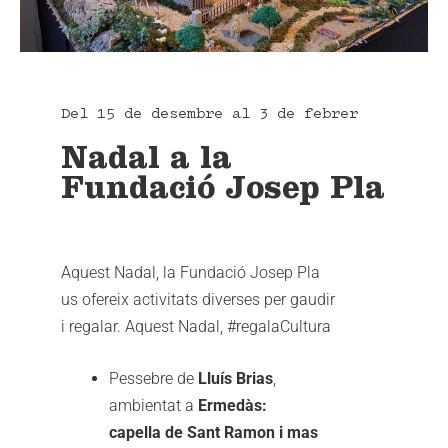
Del 15 de desembre al 3 de febrer
Nadal a la
Fundació Josep Pla
Aquest Nadal, la Fundació Josep Pla
us ofereix activitats diverses per gaudir
i regalar. Aquest Nadal, #regalaCultura
Pessebre de
Lluís Brias
,
ambientat a
Ermedàs:
capella de Sant Ramon i mas