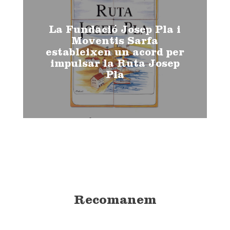
La Fundació Josep Pla i
Moventis Sarfa
estableixen un acord per
impulsar la Ruta Josep
Pla
Recomanem