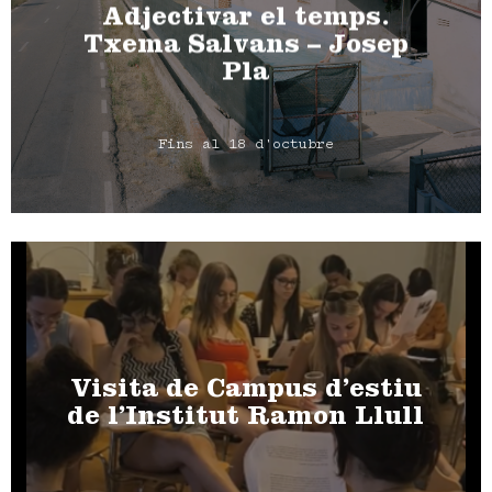
Adjectivar el temps.
Txema Salvans – Josep
Pla
Fins al 18 d'octubre
Visita de Campus d’estiu
de l’Institut Ramon Llull