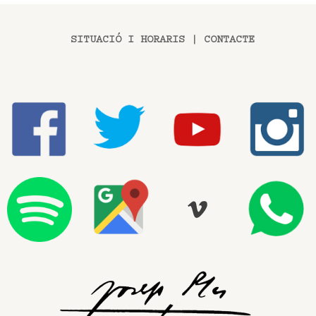
SITUACIÓ I HORARIS
|
CONTACTE