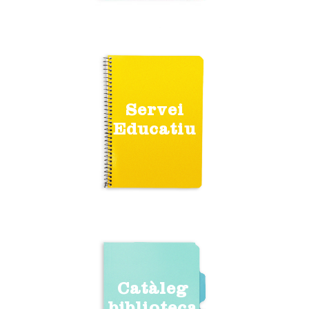
Servei
Educatiu
Catàleg