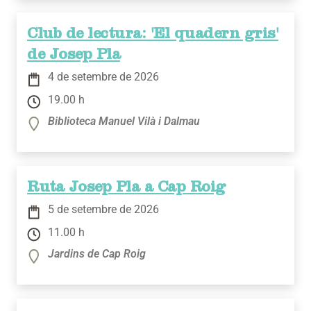
Club de lectura: 'El quadern gris'
de Josep Pla
4 de setembre de 2026
19.00 h
Biblioteca Manuel Vilà i Dalmau
Ruta Josep Pla a Cap Roig
5 de setembre de 2026
11.00 h
Jardins de Cap Roig