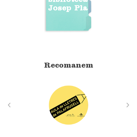
biblioteca
Josep Pla
Recomanem