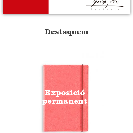
Destaquem
Exposició
permanent