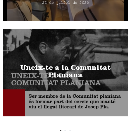
21 de juliol de 2026
Uneix-te a la Comunitat
Planiana