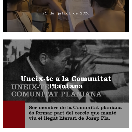
21 de juliol de 2026
Uneix-te a la Comunitat
Planiana