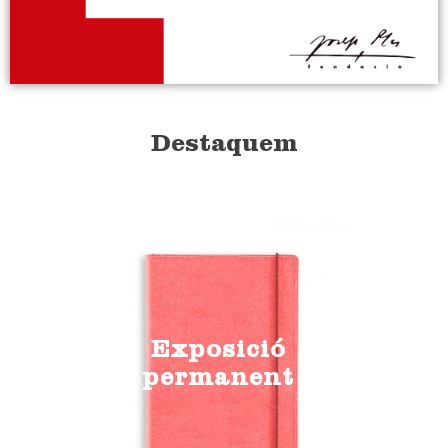
Destaquem
Exposició
permanent