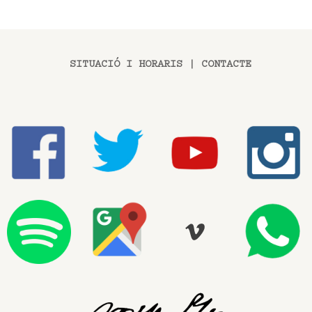
SITUACIÓ I HORARIS
|
CONTACTE