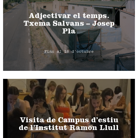
Adjectivar el temps.
Txema Salvans – Josep
Pla
Fins al 18 d'octubre
Visita de Campus d’estiu
de l’Institut Ramon Llull