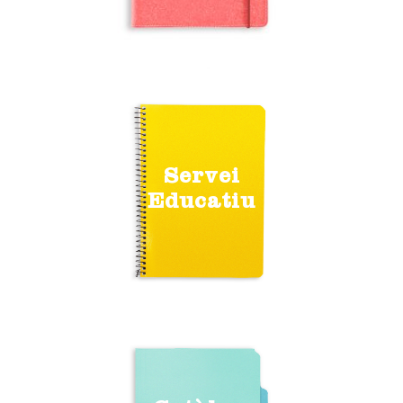
Servei
Educatiu