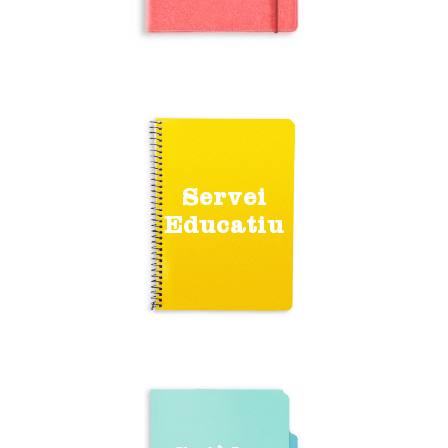
Servei
Educatiu