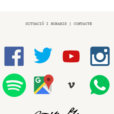
SITUACIÓ I HORARIS
|
CONTACTE