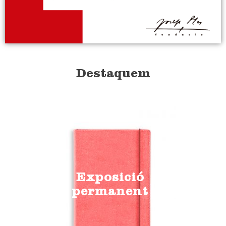
Destaquem
Exposició
permanent