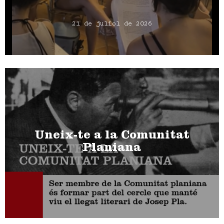
21 de juliol de 2026
Uneix-te a la Comunitat
Planiana