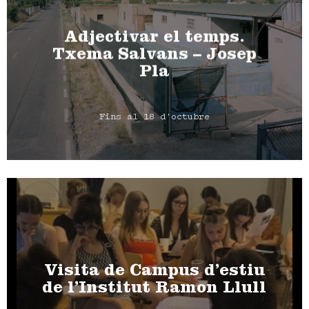
Adjectivar el temps.
Txema Salvans – Josep
Pla
Fins al 18 d'octubre
Visita de Campus d’estiu
de l’Institut Ramon Llull