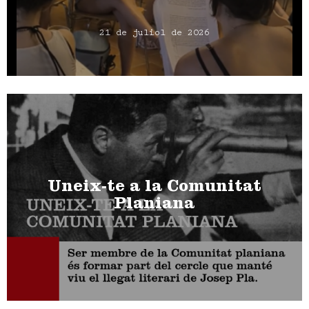
21 de juliol de 2026
Uneix-te a la Comunitat
Planiana