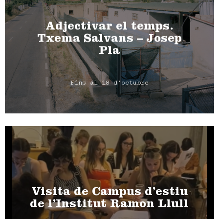
Adjectivar el temps.
Txema Salvans – Josep
Pla
Fins al 18 d'octubre
Visita de Campus d’estiu
de l’Institut Ramon Llull