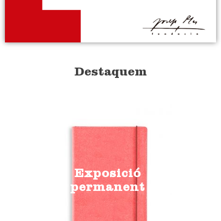
Destaquem
Exposició
permanent