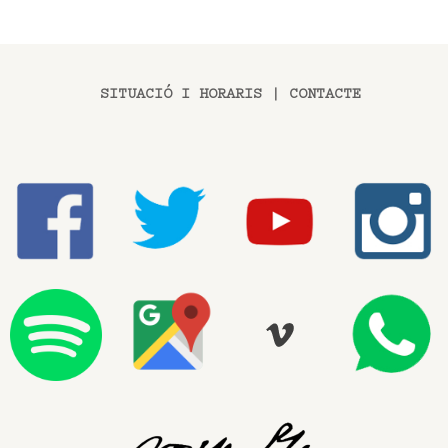
SITUACIÓ I HORARIS
|
CONTACTE