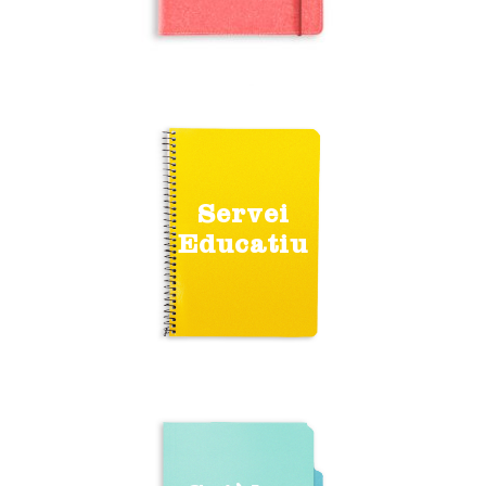
Servei
Educatiu