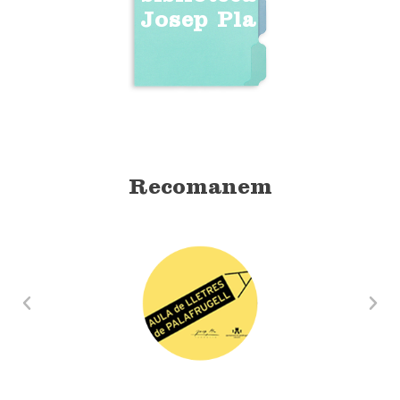
Josep Pla
Recomanem