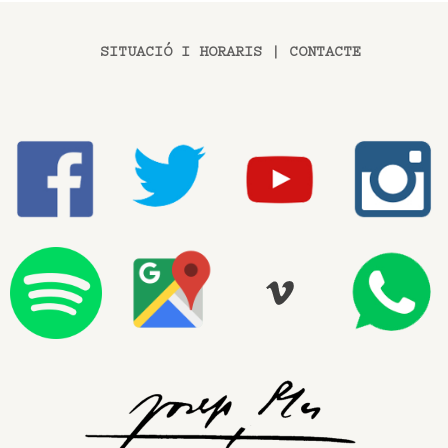
SITUACIÓ I HORARIS
|
CONTACTE