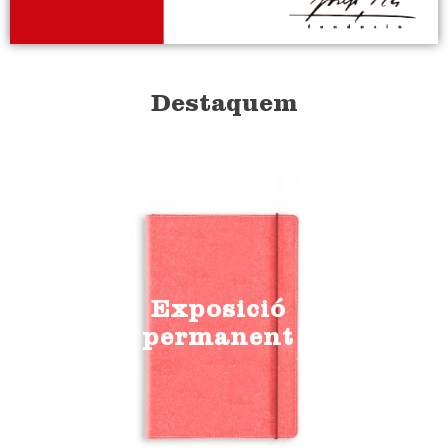
Destaquem
Exposició
permanent