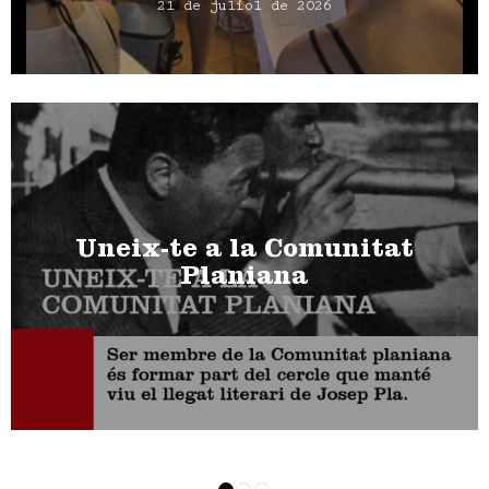
21 de juliol de 2026
Uneix-te a la Comunitat
Planiana