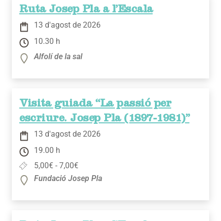
Ruta Josep Pla a l’Escala
13 d'agost de 2026
10.30 h
Alfolí de la sal
Visita guiada “La passió per
escriure. Josep Pla (1897-1981)”
13 d'agost de 2026
19.00 h
5,00€ - 7,00€
Fundació Josep Pla