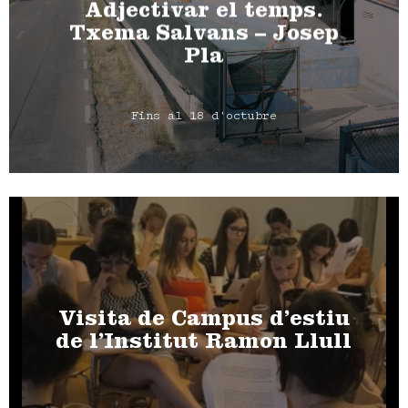
Adjectivar el temps.
Txema Salvans – Josep
Pla
Fins al 18 d'octubre
Visita de Campus d’estiu
de l’Institut Ramon Llull