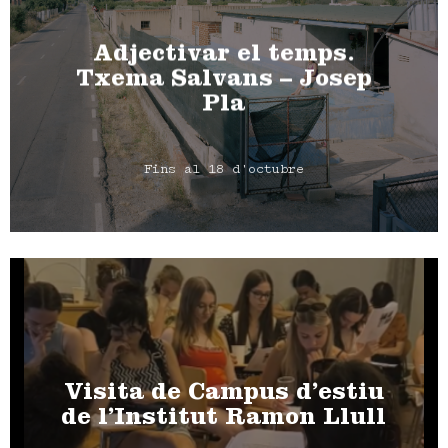
Adjectivar el temps.
Txema Salvans – Josep
Pla
Fins al 18 d'octubre
Visita de Campus d’estiu
de l’Institut Ramon Llull