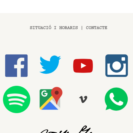
SITUACIÓ I HORARIS
|
CONTACTE