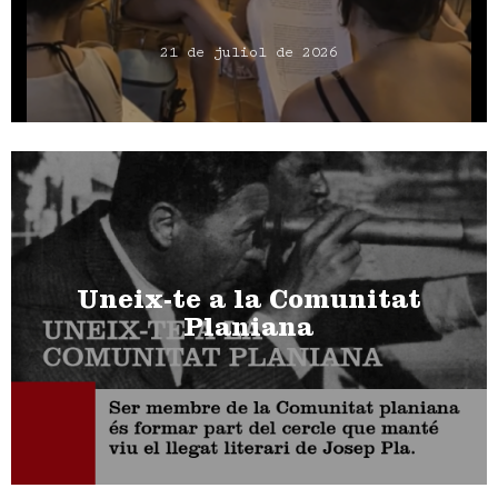
21 de juliol de 2026
Uneix-te a la Comunitat
Planiana