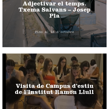
Adjectivar el temps.
Txema Salvans – Josep
Pla
Fins al 18 d'octubre
Visita de Campus d’estiu
de l’Institut Ramon Llull