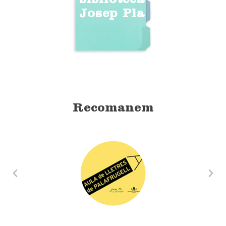
biblioteca
Josep Pla
Recomanem