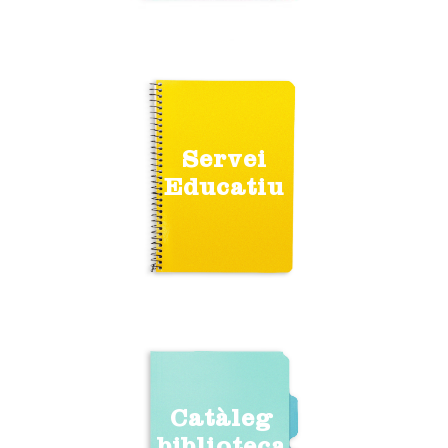
Servei
Educatiu
Catàleg