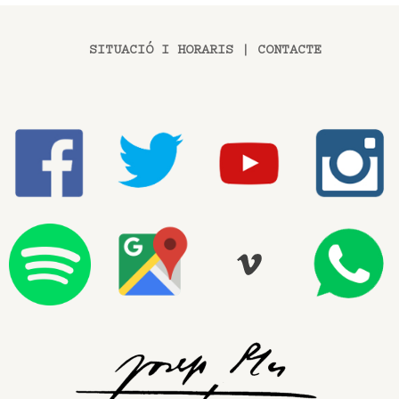
SITUACIÓ I HORARIS
|
CONTACTE