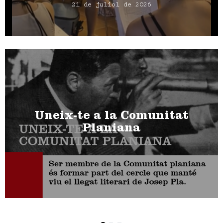
21 de juliol de 2026
Uneix-te a la Comunitat
Planiana