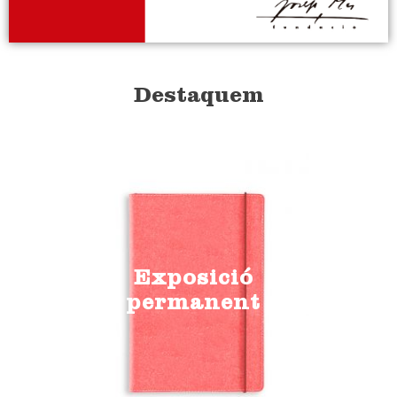
Destaquem
Exposició
permanent