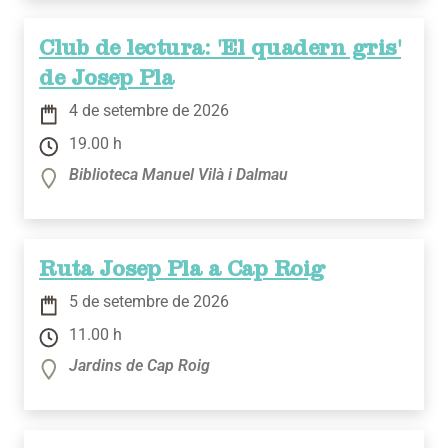
Club de lectura: 'El quadern gris'
de Josep Pla
4 de setembre de 2026
19.00 h
Biblioteca Manuel Vilà i Dalmau
Ruta Josep Pla a Cap Roig
5 de setembre de 2026
11.00 h
Jardins de Cap Roig