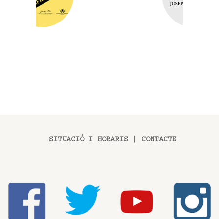
SITUACIÓ I HORARIS
|
CONTACTE