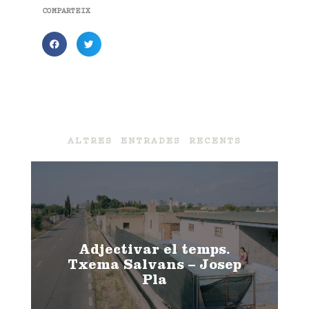
COMPARTEIX
ALTRES ENTRADES RECENTS
Adjectivar el temps.
Txema Salvans – Josep
Pla