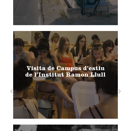
Visita de Campus d’estiu
de l’Institut Ramon Llull