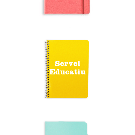
Servei
Educatiu