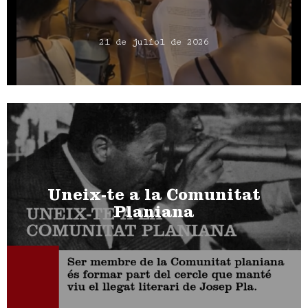
21 de juliol de 2026
Uneix-te a la Comunitat
Planiana