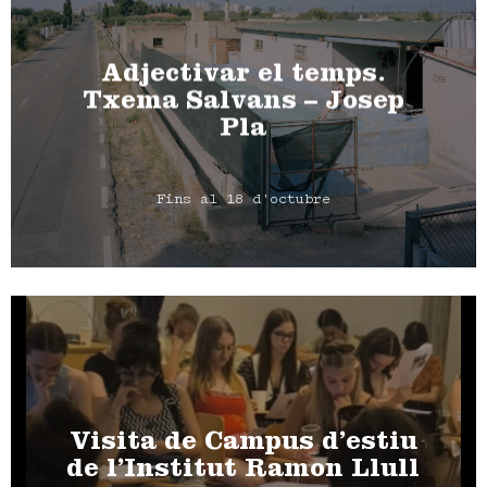
Adjectivar el temps.
Txema Salvans – Josep
Pla
Fins al 18 d'octubre
Visita de Campus d’estiu
de l’Institut Ramon Llull