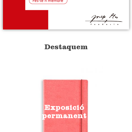
Destaquem
Exposició
permanent