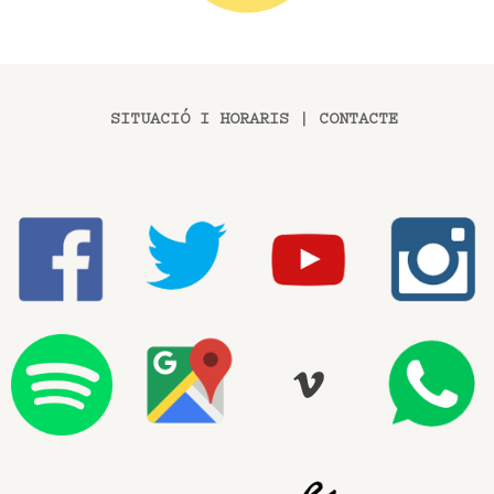
SITUACIÓ I HORARIS
|
CONTACTE