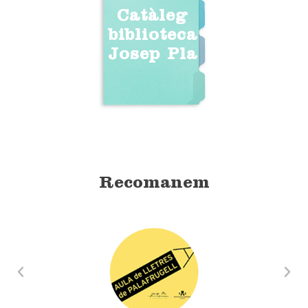
Catàleg
biblioteca
Josep Pla
Recomanem