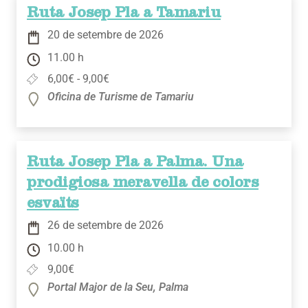
Ruta Josep Pla a Tamariu
20 de setembre de 2026
11.00 h
6,00€ - 9,00€
Oficina de Turisme de Tamariu
Ruta Josep Pla a Palma. Una
prodigiosa meravella de colors
esvaïts
26 de setembre de 2026
10.00 h
9,00€
Portal Major de la Seu, Palma