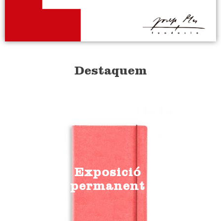
Destaquem
Exposició
permanent