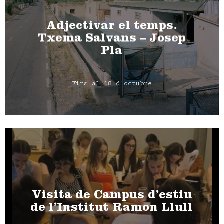
Adjectivar el temps.
Txema Salvans – Josep
Pla
Fins al 18 d'octubre
Visita de Campus d’estiu
de l’Institut Ramon Llull