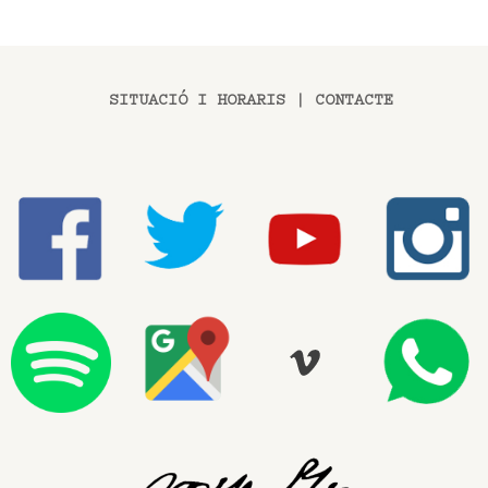
SITUACIÓ I HORARIS
|
CONTACTE