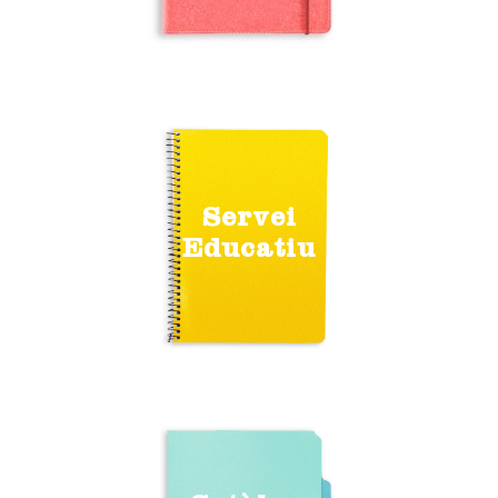
Servei
Educatiu