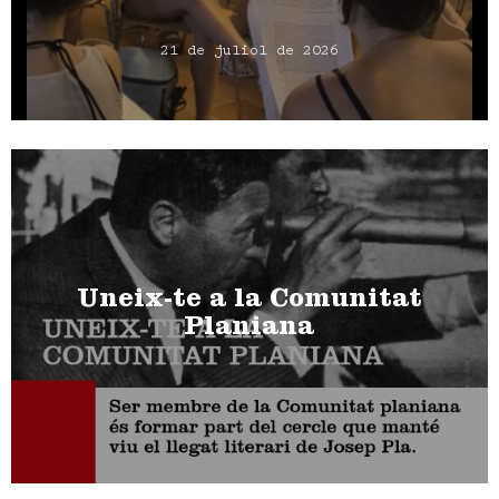
21 de juliol de 2026
Uneix-te a la Comunitat
Planiana