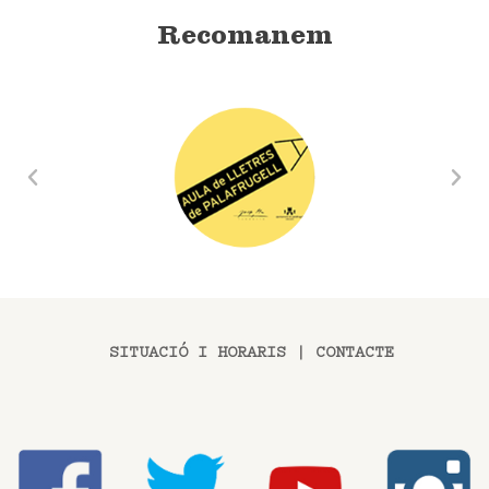
Recomanem
SITUACIÓ I HORARIS
|
CONTACTE