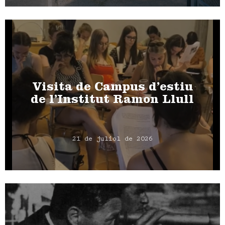
Visita de Campus d’estiu
de l’Institut Ramon Llull
21 de juliol de 2026