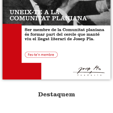
Destaquem