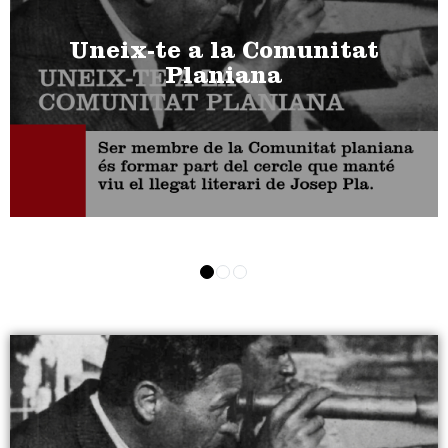
Uneix-te a la Comunitat
Planiana