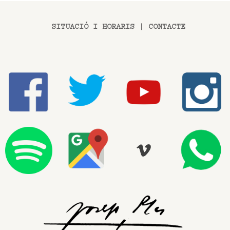
SITUACIÓ I HORARIS
|
CONTACTE