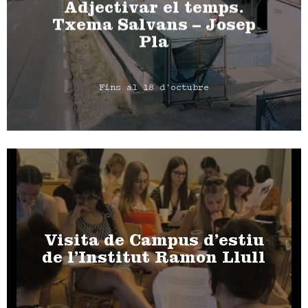
Adjectivar el temps.
Txema Salvans – Josep
Pla
Fins al 18 d'octubre
Visita de Campus d’estiu
de l’Institut Ramon Llull