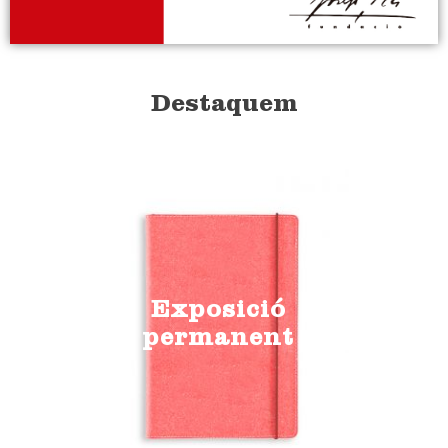
Destaquem
Exposició
permanent