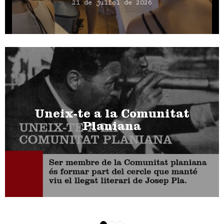
21 de juliol de 2026
Uneix-te a la Comunitat
Planiana