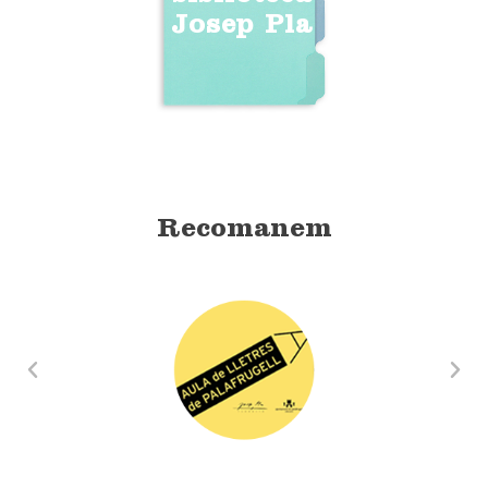
Josep Pla
Recomanem