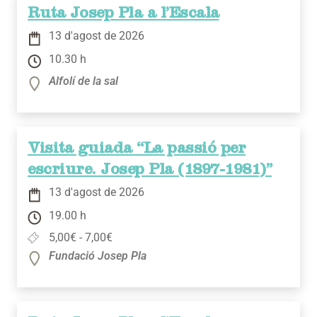
Ruta Josep Pla a l’Escala
13 d'agost de 2026
10.30 h
Alfolí de la sal
Visita guiada “La passió per
escriure. Josep Pla (1897-1981)”
13 d'agost de 2026
19.00 h
5,00€ - 7,00€
Fundació Josep Pla