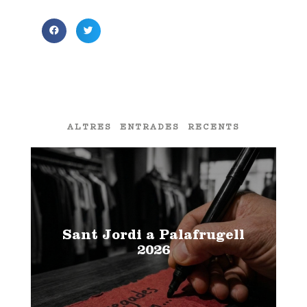
ALTRES ENTRADES RECENTS
Sant Jordi a Palafrugell
2026