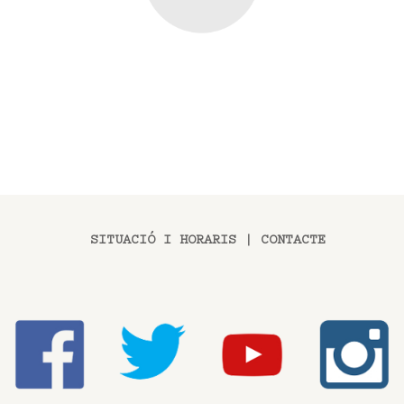
SITUACIÓ I HORARIS
|
CONTACTE