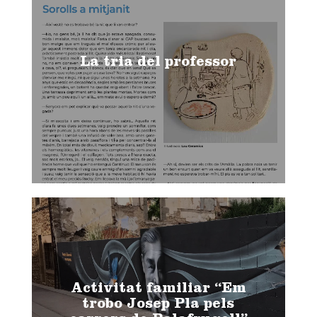
La tria del professor
Activitat familiar “Em
trobo Josep Pla pels