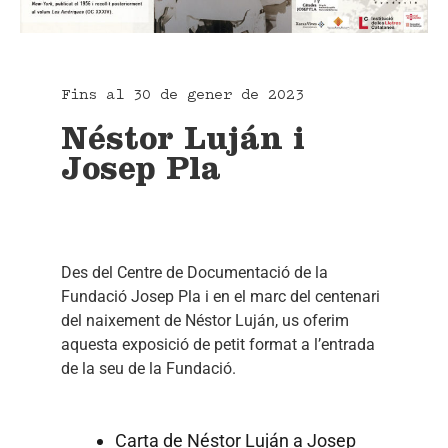
Fins al 30 de gener de 2023
Néstor Luján i
Josep Pla
Des del Centre de Documentació de la
Fundació Josep Pla i en el marc del centenari
del naixement de Néstor Luján, us oferim
aquesta exposició de petit format a l’entrada
de la seu de la Fundació.
Carta de Néstor Luján a Josep