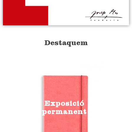
Destaquem
Exposició
permanent