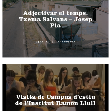
Adjectivar el temps.
Txema Salvans – Josep
Pla
Fins al 18 d'octubre
Visita de Campus d’estiu
de l’Institut Ramon Llull