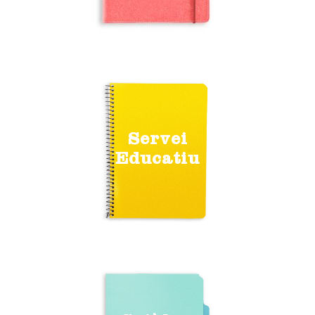
Servei
Educatiu