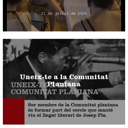
21 de juliol de 2026
Uneix-te a la Comunitat
Planiana