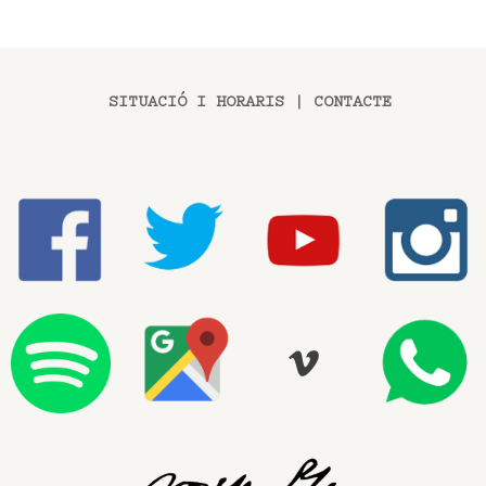
SITUACIÓ I HORARIS
|
CONTACTE