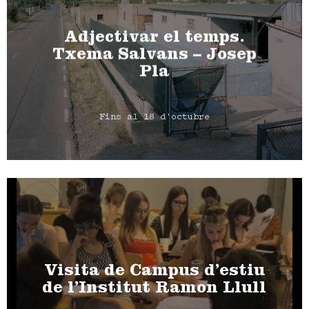
Adjectivar el temps.
Txema Salvans – Josep
Pla
Fins al 18 d'octubre
Visita de Campus d’estiu
de l’Institut Ramon Llull