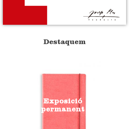
Destaquem
Exposició
permanent