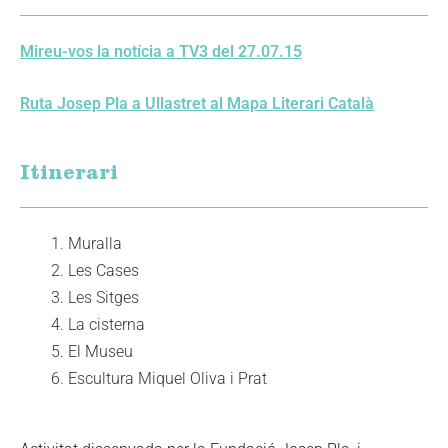
Mireu-vos la notícia a TV3 del 27.07.15
Ruta Josep Pla a Ullastret al Mapa Literari Català
Itinerari
Muralla
Les Cases
Les Sitges
La cisterna
El Museu
Escultura Miquel Oliva i Prat