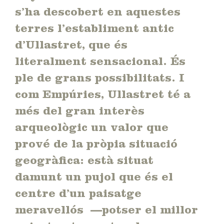
s’ha descobert en aquestes
terres l’establiment antic
d’Ullastret, que és
literalment sensacional. És
ple de grans possibilitats. I
com Empúries, Ullastret té a
més del gran interès
arqueològic un valor que
prové de la pròpia situació
geogràfica: està situat
damunt un pujol que és el
centre d’un paisatge
meravellós —potser el millor