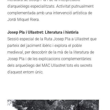
d’arqueòlegs especialitzats. Activitat putnualment
complementada amb una intervenció artística de
Jordi Miquel Riera.
Josep Pla i Ullastret: Literatura i història
Sessió especial de la Ruta Josep Pla a Ullastret que
parteix del jaciment ibèric i explora el poble
medieval, per descobrir de la mà de la literatura de
Josep Pla i de les explicacions complementàries
dels arqueòlegs del MAC Ullastret tots els secrets
d’aquest entorn únic.