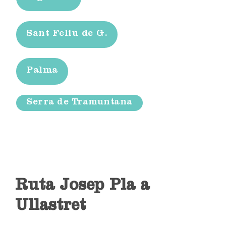
Sant Feliu de G.
Palma
Serra de Tramuntana
Ruta Josep Pla a
Ullastret