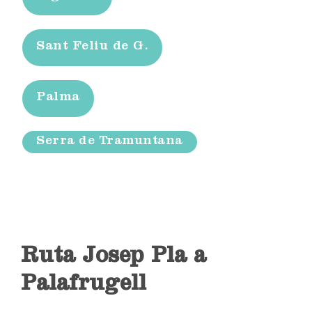
Sant Feliu de G.
Palma
Serra de Tramuntana
Ruta Josep Pla a
Palafrugell