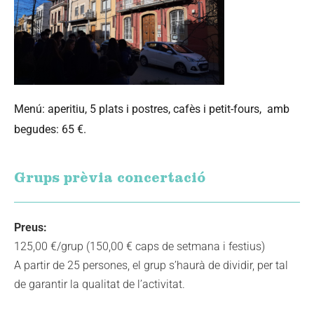
Menú: aperitiu, 5 plats i postres, cafès i petit-fours, amb
begudes: 65 €.
Grups prèvia concertació
Preus:
125,00 €/grup (150,00 € caps de setmana i festius)
A partir de 25 persones, el grup s’haurà de dividir, per tal
de garantir la qualitat de l’activitat.