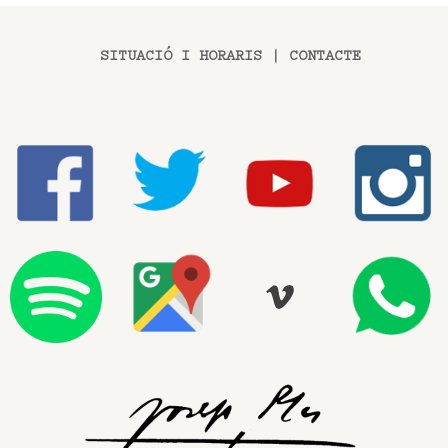
SITUACIÓ I HORARIS
|
CONTACTE